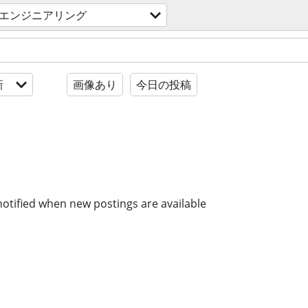
エンジニアリング
新
画像あり
今日の投稿
notified when new postings are available