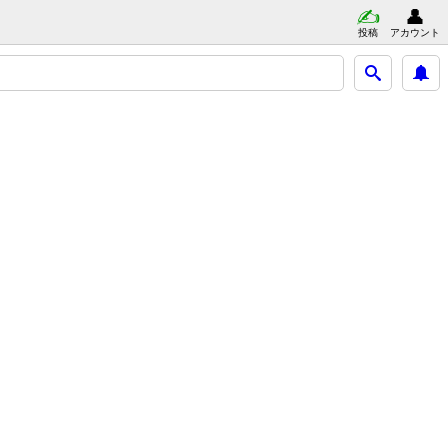
投稿
アカウント