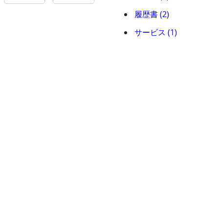
履歴書 (2)
サービス (1)