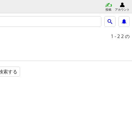
投稿
アカウント
1 - 2
2 の
検索する