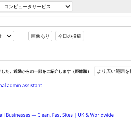
コンピュータサービス
新
画像あり
今日の投稿
より広い範囲を
でした。近隣からの一部をご紹介します（距離順）
onal admin assistant
ll Businesses — Clean, Fast Sites | UK & Worldwide