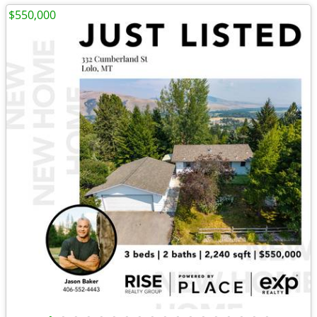
$550,000