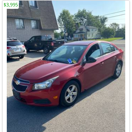
$3,995