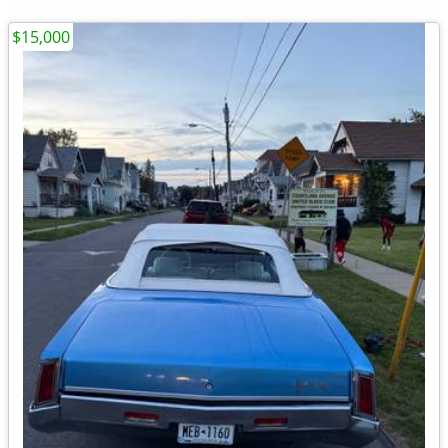
$15,000