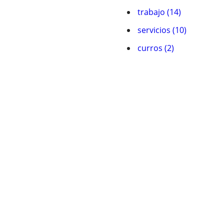
trabajo (14)
servicios (10)
curros (2)