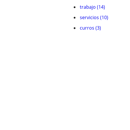
trabajo (14)
servicios (10)
curros (3)