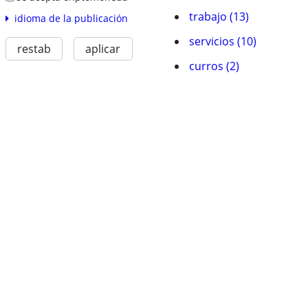
trabajo (13)
idioma de la publicación
servicios (10)
restab
aplicar
curros (2)