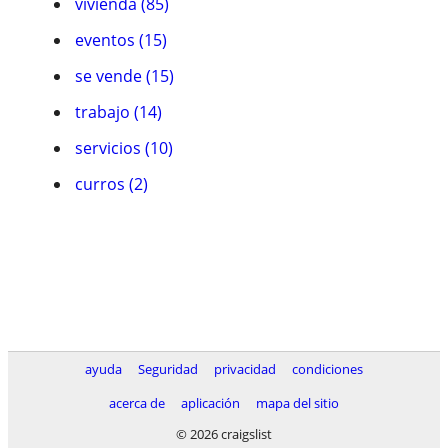
vivienda (85)
eventos (15)
se vende (15)
trabajo (14)
servicios (10)
curros (2)
ayuda
Seguridad
privacidad
condiciones
acerca de
aplicación
mapa del sitio
© 2026 craigslist