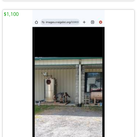
$1,100