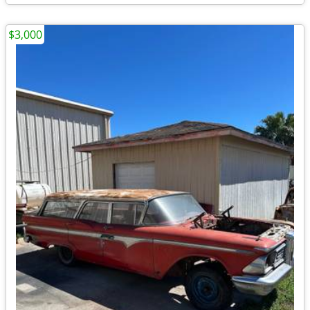
$3,000