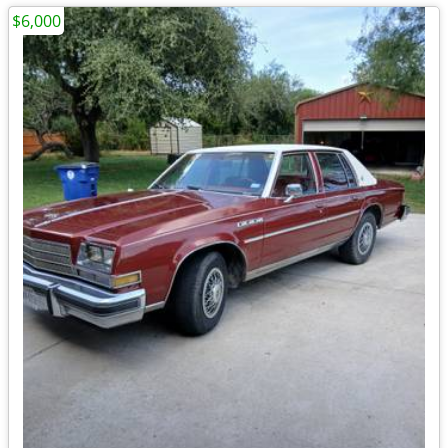
$6,000