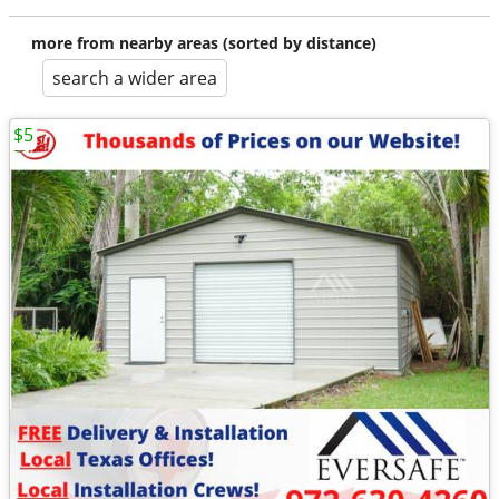
more from nearby areas (sorted by distance)
search a wider area
$5