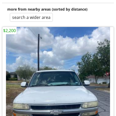
more from nearby areas (sorted by distance)
search a wider area
$2,200