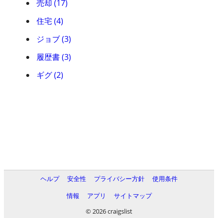
売却 (17)
住宅 (4)
ジョブ (3)
履歴書 (3)
ギグ (2)
ヘルプ
安全性
プライバシー方針
使用条件
情報
アプリ
サイトマップ
© 2026 craigslist