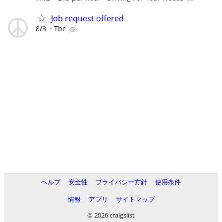
Job request offered
8/3
Tbc
ヘルプ
安全性
プライバシー方針
使用条件
情報
アプリ
サイトマップ
© 2026 craigslist