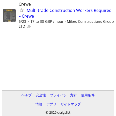
Crewe
Multi-trade Construction Workers Required
– Crewe
6/23
17 to 30 GBP / hour
Mikes Constructions Group
LTD
ヘルプ
安全性
プライバシー方針
使用条件
情報
アプリ
サイトマップ
© 2026 craigslist