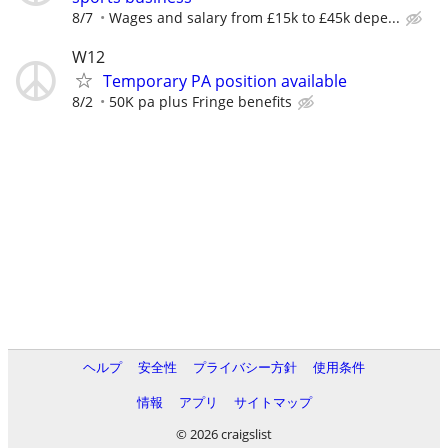
8/7
Wages and salary from £15k to £45k depe...
W12
Temporary PA position available
8/2
50K pa plus Fringe benefits
ヘルプ
安全性
プライバシー方針
使用条件
情報
アプリ
サイトマップ
© 2026 craigslist