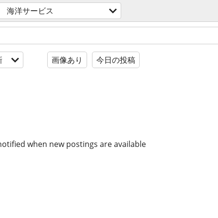
海洋サービス
新
画像あり
今日の投稿
notified when new postings are available