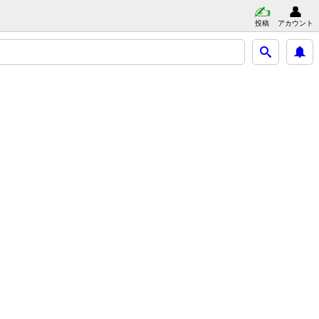
投稿
アカウント