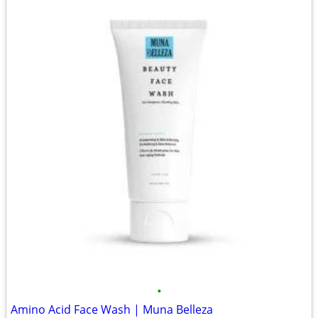
•
Amino Acid Face Wash | Muna Belleza