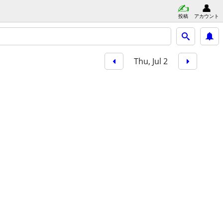
投稿
アカウント
Thu, Jul 2