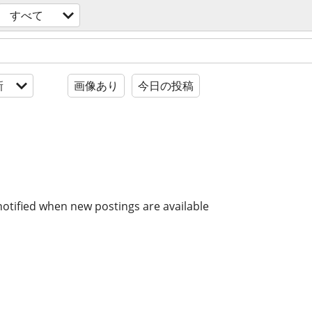
すべて
新
画像あり
今日の投稿
notified when new postings are available