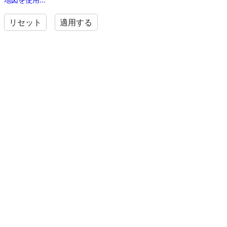
リセット
適用する