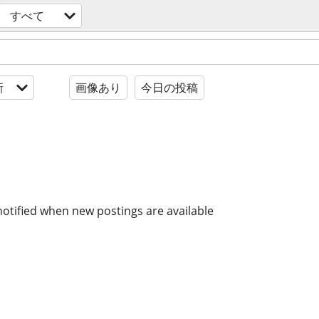
すべて
新
画像あり
今日の投稿
notified when new postings are available