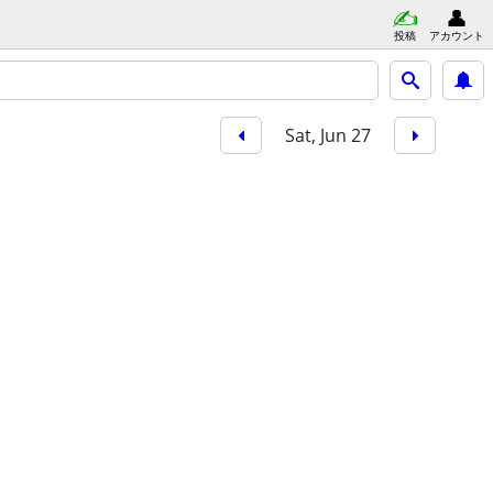
投稿
アカウント
Sat, Jun 27