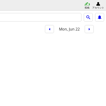
投稿
アカウント
Mon, Jun 22