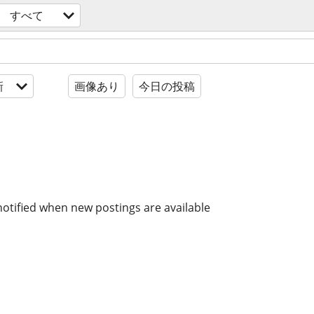
すべて
新
画像あり
今日の投稿
notified when new postings are available