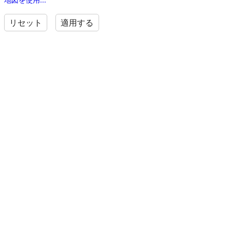
リセット
適用する