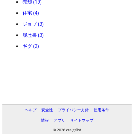
売却 (19)
住宅 (4)
ジョブ (3)
履歴書 (3)
ギグ (2)
ヘルプ
安全性
プライバシー方針
使用条件
情報
アプリ
サイトマップ
© 2026 craigslist