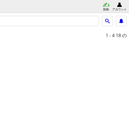
投稿
アカウント
1 - 4
18 の