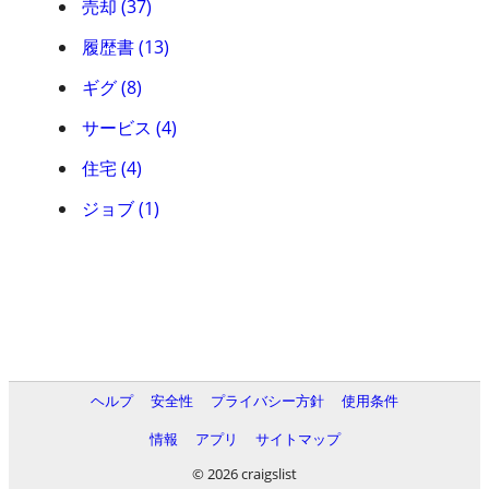
売却 (37)
履歴書 (13)
ギグ (8)
サービス (4)
住宅 (4)
ジョブ (1)
ヘルプ
安全性
プライバシー方針
使用条件
情報
アプリ
サイトマップ
© 2026 craigslist