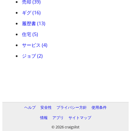
売却 (39)
ギグ (16)
履歴書 (13)
住宅 (5)
サービス (4)
ジョブ (2)
ヘルプ
安全性
プライバシー方針
使用条件
情報
アプリ
サイトマップ
© 2026 craigslist