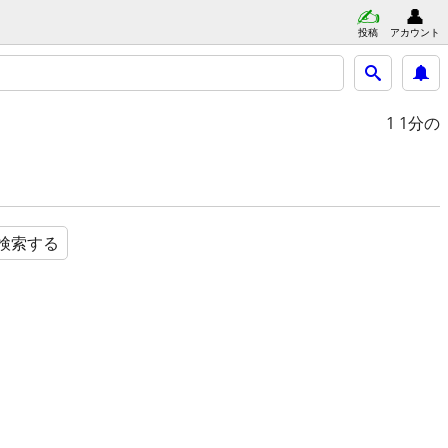
投稿
アカウント
1
1分の
検索する