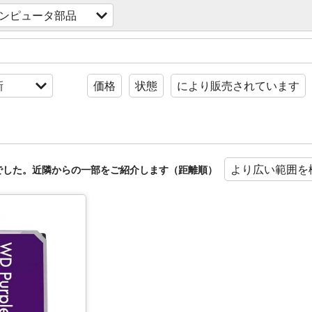
ンピュータ部品
新
価格
状態
により販売されています
より広い範囲を
でした。近隣からの一部をご紹介します（距離順）