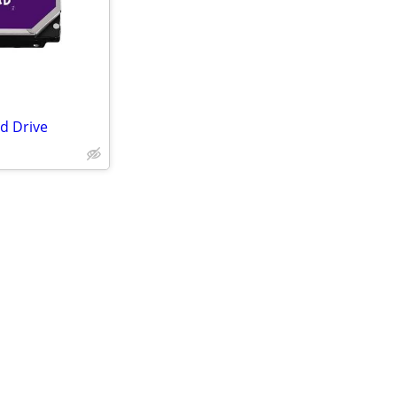
d Drive