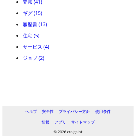
売却 (41)
ギグ (15)
履歴書 (13)
住宅 (5)
サービス (4)
ジョブ (2)
ヘルプ
安全性
プライバシー方針
使用条件
情報
アプリ
サイトマップ
© 2026 craigslist