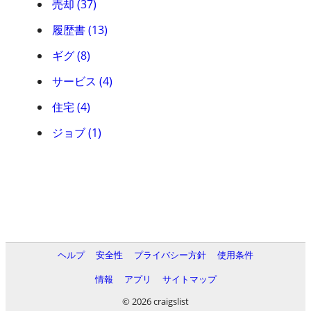
売却 (37)
履歴書 (13)
ギグ (8)
サービス (4)
住宅 (4)
ジョブ (1)
ヘルプ
安全性
プライバシー方針
使用条件
情報
アプリ
サイトマップ
© 2026 craigslist