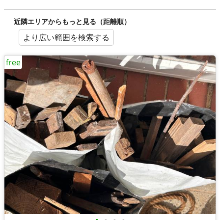
近隣エリアからもっと見る（距離順）
より広い範囲を検索する
free