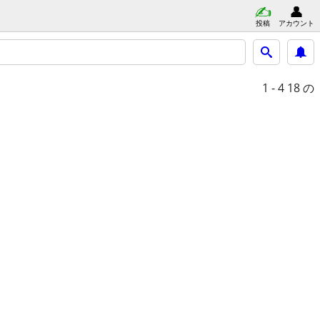
投稿
アカウント
1 - 4
18 の