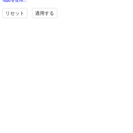
リセット
適用する