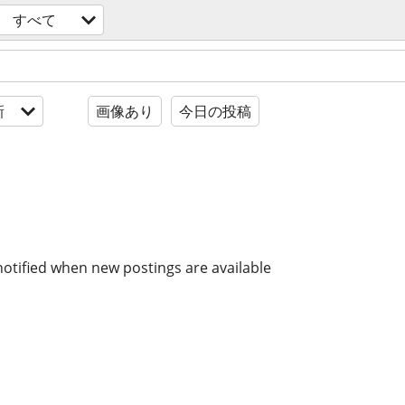
すべて
新
画像あり
今日の投稿
notified when new postings are available