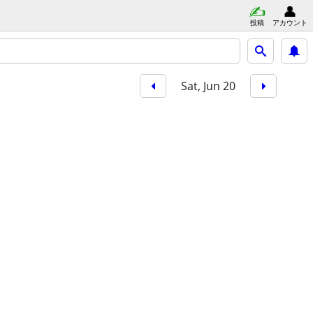
投稿
アカウント
Sat, Jun 20