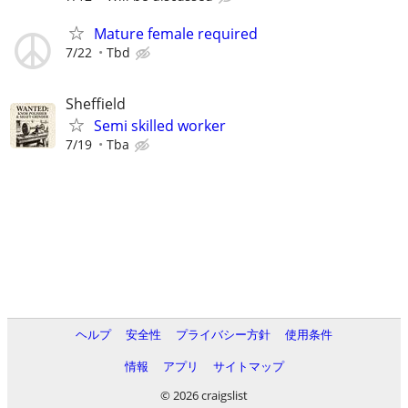
Mature female required
7/22
Tbd
Sheffield
Semi skilled worker
7/19
Tba
ヘルプ
安全性
プライバシー方針
使用条件
情報
アプリ
サイトマップ
© 2026 craigslist