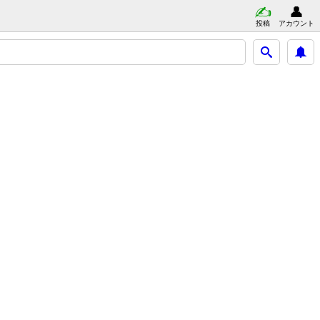
投稿
アカウント