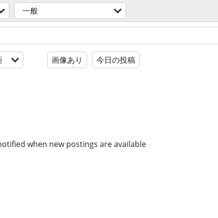
一般
新
画像あり
今日の投稿
notified when new postings are available