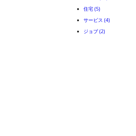
住宅 (5)
サービス (4)
ジョブ (2)