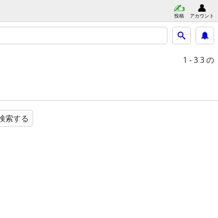
投稿
アカウント
1 - 3
3 の
検索する