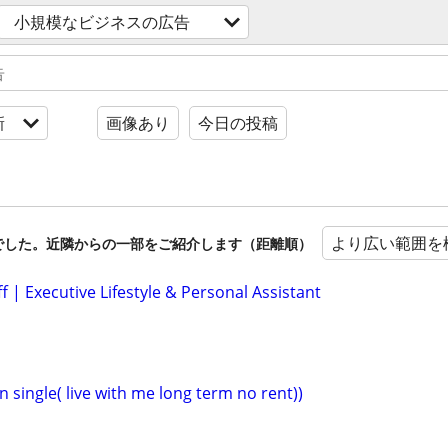
小規模なビジネスの広告
新
画像あり
今日の投稿
より広い範囲を
でした。近隣からの一部をご紹介します（距離順）
ff | Executive Lifestyle & Personal Assistant
 single( live with me long term no rent))