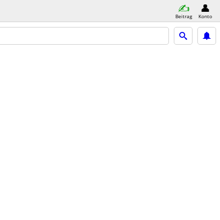
Beitrag
Konto