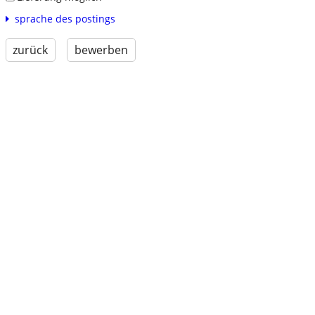
sprache des postings
zurück
bewerben