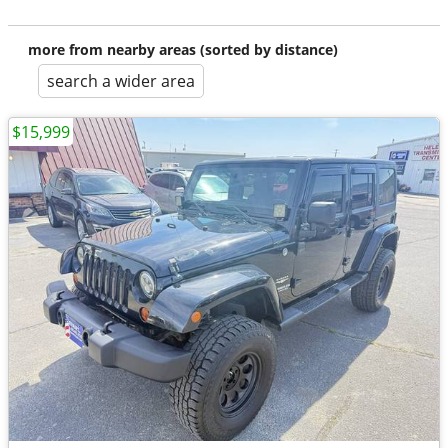
more from nearby areas (sorted by distance)
search a wider area
$15,999