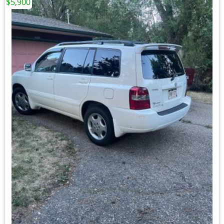
$5,900