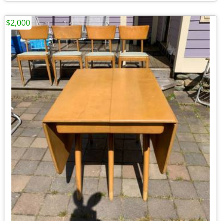
$2,000