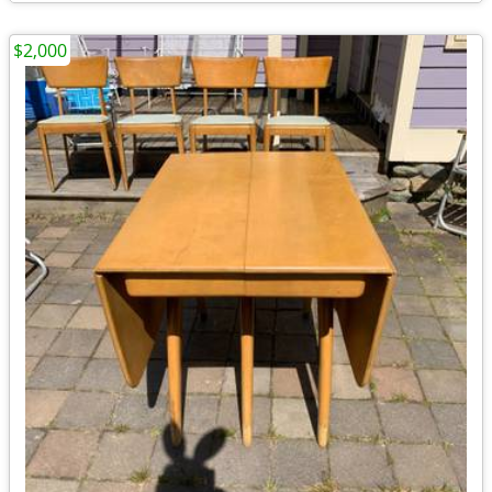
$2,000