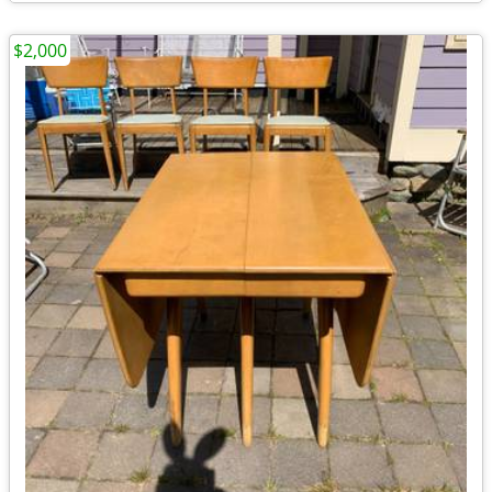
$2,000