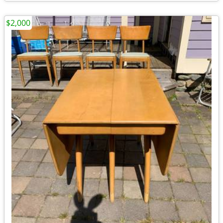
$2,000