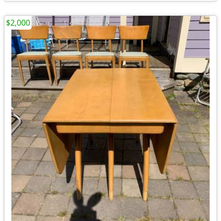
$2,000