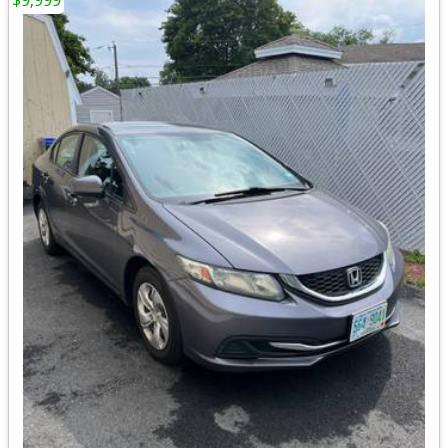
$9,999