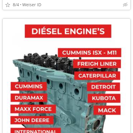
8/4
Weiser ID