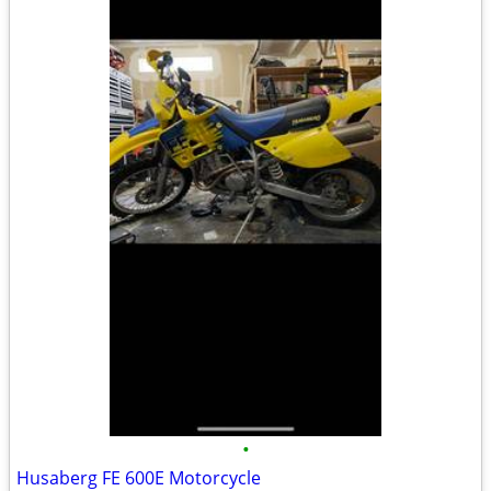
•
Husaberg FE 600E Motorcycle