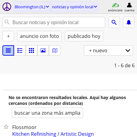
Bloomington (IL)
noticias y opinión local
anúnciate
cuenta
+
anuncio con foto
publicado hoy
+ nuevo
1 - 6
de 6
No se encontraron resultados locales. Aquí hay algunos
cercanos (ordenados por distancia)
buscar una zona más amplia
Flossmoor
Kitchen Refinishing / Artistic Design