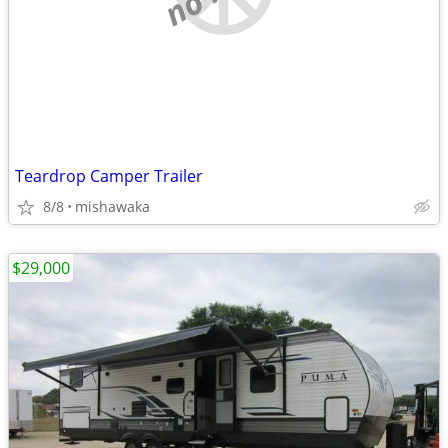
Teardrop Camper Trailer
8/8
mishawaka
$29,000