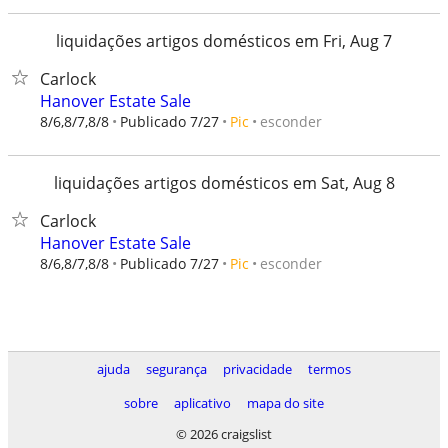
liquidações artigos domésticos em Fri, Aug 7
Carlock
Hanover Estate Sale
esconder
8/6,8/7,8/8
Publicado 7/27
Pic
liquidações artigos domésticos em Sat, Aug 8
Carlock
Hanover Estate Sale
esconder
8/6,8/7,8/8
Publicado 7/27
Pic
ajuda
segurança
privacidade
termos
sobre
aplicativo
mapa do site
© 2026 craigslist