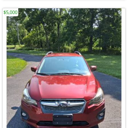
$5,000