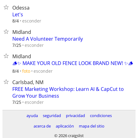
Odessa
Let's
esconder
8/4
Midland
Need A Volunteer Temporarily
esconder
7/25
Midland
🪵✨ MAKE YOUR OLD FENCE LOOK BRAND NEW! ✨🪵
esconder
8/4
foto
Carlsbad, NM
FREE Marketing Workshop: Learn AI & CapCut to
Grow Your Business
esconder
7/25
ayuda
seguridad
privacidad
condiciones
acerca de
aplicación
mapa del sitio
© 2026 craigslist