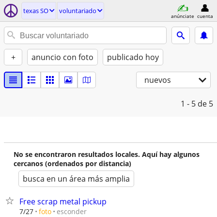
texas SO
voluntariado
anúnciate
cuenta
+
anuncio con foto
publicado hoy
nuevos
1 - 5
de 5
No se encontraron resultados locales. Aquí hay algunos
cercanos (ordenados por distancia)
busca en un área más amplia
Free scrap metal pickup
esconder
7/27
foto